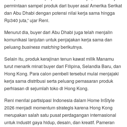
permintaan sampel produk dari buyer asal Amerika Serikat
dan Abu Dhabi dengan potensi nilai kerja sama hingga
Rp340 juta,” ujar Reni.
Menurut dia, buyer dari Abu Dhabi juga telah menjalin
komunikasi lanjutan untuk penjajakan kerja sama dan
peluang
business matching
berikutnya.
Selain itu, produk kerajinan tenun kawat milik Manamu
turut menarik minat buyer dari Filipina, Selandia Baru, dan
Hong Kong. Para calon pembeli tersebut mulai menjajaki
kerja sama distribusi serta peluang pemasaran produk
perhiasan di sejumlah toko di Hong Kong.
Reni menilai partisipasi Indonesia dalam Home InStyle
2026 menjadi momentum strategis karena Hong Kong
merupakan salah satu pusat perdagangan internasional
untuk industri gaya hidup, desain, dan kreatif. Pameran