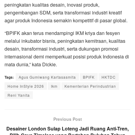
peningkatan kualitas desain, inovasi produk,
pengembangan SDM, serta transformasi industri kreatif
agar produk Indonesia semakin kompetitif di pasar global.
“BPIFK akan terus mendampingi IKM kriya dan fesyen
melalui inkubator bisnis, peningkatan kemitraan, kualitas
desain, transformasi industri, serta dukungan promosi
internasional demi memperkuat posisi produk Indonesia di
mata dunia,” kata Dickie.
Tags:
Agus Gumiwang Kartasasmita
BPIFK
HKTDC
Home InStyle 2026
Ikm
Kementerian Perindustrian
Reni Yanita
Previous Post
Desainer London Sulap Loteng Jadi Ruang Anti-Tren,