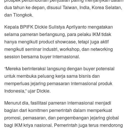
dua tahun ke depan, disusul Taiwan, India, Korea Selatan,
dan Tiongkok.
Kepala BPIFK
Dickie Sulistya Aprilyanto
mengatakan
selama pameran berlangsung, para pelaku IKM tidak
hanya mengikuti product showcase, tetapi juga aktif
mengikuti seminar industri, workshop, dan networking
session bersama buyer internasional.
“Mereka berinteraksi langsung dengan buyer potensial
untuk membuka peluang kerja sama bisnis dan
memperluas jejaring pemasaran internasional produk
Indonesia,” ujar Dickie.
Menurut dia, fasilitasi pameran internasional menjadi
bagian dari komitmen pemerintah dalam memperkuat
promosi, pemasaran, dan pengembangan jejaring global
bagi IKM kriya nasional. Pemerintah juga terus mendorong