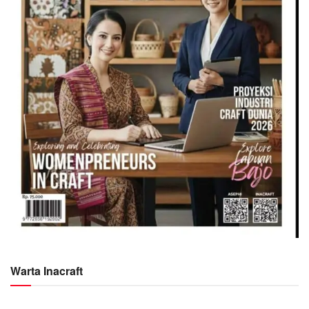
Warta Inacraft