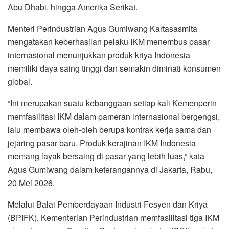
Abu Dhabi, hingga Amerika Serikat.
Menteri Perindustrian
Agus Gumiwang Kartasasmita
mengatakan keberhasilan pelaku IKM menembus pasar
internasional menunjukkan produk kriya Indonesia
memiliki daya saing tinggi dan semakin diminati konsumen
global.
“Ini merupakan suatu kebanggaan setiap kali Kemenperin
memfasilitasi IKM dalam pameran internasional bergengsi,
lalu membawa oleh-oleh berupa kontrak kerja sama dan
jejaring pasar baru. Produk kerajinan IKM Indonesia
memang layak bersaing di pasar yang lebih luas,” kata
Agus Gumiwang dalam keterangannya di Jakarta, Rabu,
20 Mei 2026.
Melalui
Balai Pemberdayaan Industri Fesyen dan Kriya
(BPIFK), Kementerian Perindustrian memfasilitasi tiga IKM