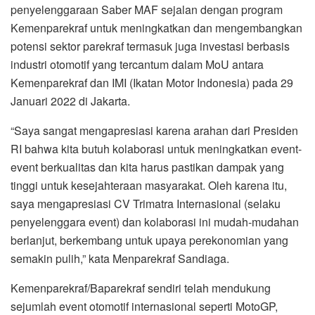
penyelenggaraan Saber MAF sejalan dengan program
Kemenparekraf untuk meningkatkan dan mengembangkan
potensi sektor parekraf termasuk juga investasi berbasis
industri otomotif yang tercantum dalam MoU antara
Kemenparekraf dan IMI (Ikatan Motor Indonesia) pada 29
Januari 2022 di Jakarta.
“Saya sangat mengapresiasi karena arahan dari Presiden
RI bahwa kita butuh kolaborasi untuk meningkatkan event-
event berkualitas dan kita harus pastikan dampak yang
tinggi untuk kesejahteraan masyarakat. Oleh karena itu,
saya mengapresiasi CV Trimatra Internasional (selaku
penyelenggara event) dan kolaborasi ini mudah-mudahan
berlanjut, berkembang untuk upaya perekonomian yang
semakin pulih,” kata Menparekraf Sandiaga.
Kemenparekraf/Baparekraf sendiri telah mendukung
sejumlah event otomotif internasional seperti MotoGP,