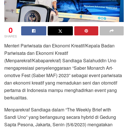
0
SHARES
Menteri Pariwisata dan Ekonomi Kreatif/Kepala Badan
Pariwisata dan Ekonomi Kreatif
(Menparekraf/Kabaparekraf) Sandiaga Salahuddin Uno
mengapresiasi penyelenggaraan “Saber Monarch Art-
omotive Fest (Saber MAF) 2023” sebagai event pariwisata
dan ekonomi kreatif yang memadukan seni dan otomotif
pertama di Indonesia mampu menghadirkan event yang
berkualitas.
Menparekraf Sandiaga dalam “The Weekly Brief with
Sandi Uno” yang berlangsung secara hybrid di Gedung
Sapta Pesona, Jakarta, Senin (5/6/2023) mengatakan