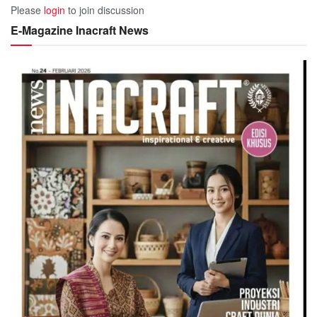
Please
login
to join discussion
E-Magazine Inacraft News