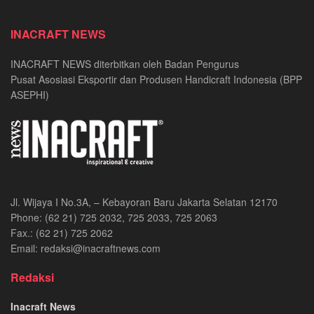
INACRAFT NEWS
INACRAFT NEWS diterbitkan oleh Badan Pengurus
Pusat Asosiasi Eksportir dan Produsen Handicraft Indonesia (BPP
ASEPHI)
Jl. Wijaya I No.3A, – Kebayoran Baru Jakarta Selatan 12170
Phone: (62 21) 725 2032, 725 2033, 725 2063
Fax.: (62 21) 725 2062
Email: redaksi@inacraftnews.com
Redaksi
Inacraft News