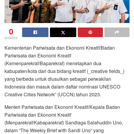
0
SHARES
Kementerian Pariwisata dan Ekonomi Kreatif/Badan
Pariwisata dan Ekonomi Kreatif
(Kemenparekraf/Baparekraf) menetapkan dua
kabupaten/kota dari dua bidang kreatif (_creative fields_)
yang berbeda untuk diusulkan sebagai perwakilan
Indonesia dan masuk dalam daftar nominasi UNESCO
Creative Cities Network” (UCCN) tahun 2023.
Menteri Pariwisata dan Ekonomi Kreatif/Kepala Badan
Pariwisata dan Ekonomi Kreatif
(Menparekraf/Kabaparekraf) Sandiaga Salahuddin Uno,
dalam “The Weekly Brief with Sandi Uno” yang