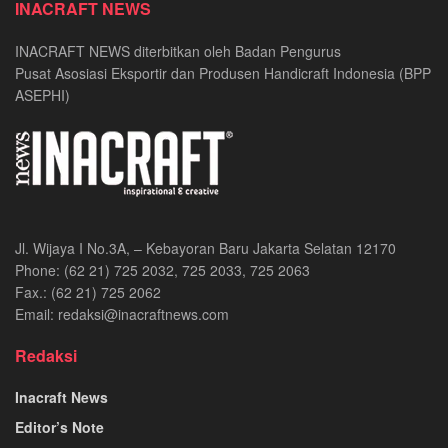
INACRAFT NEWS
INACRAFT NEWS diterbitkan oleh Badan Pengurus
Pusat Asosiasi Eksportir dan Produsen Handicraft Indonesia (BPP
ASEPHI)
Jl. Wijaya I No.3A, – Kebayoran Baru Jakarta Selatan 12170
Phone: (62 21) 725 2032, 725 2033, 725 2063
Fax.: (62 21) 725 2062
Email: redaksi@inacraftnews.com
Redaksi
Inacraft News
Editor’s Note