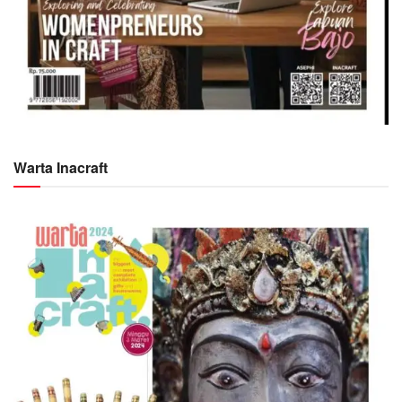
Warta Inacraft