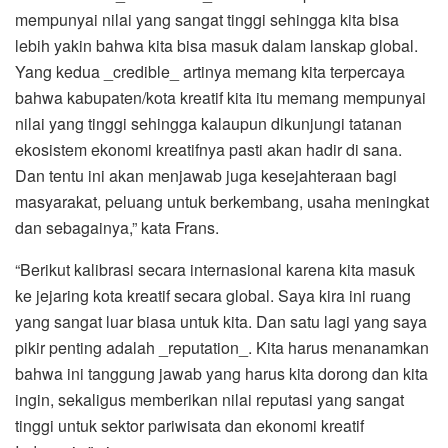
mempunyai nilai yang sangat tinggi sehingga kita bisa
lebih yakin bahwa kita bisa masuk dalam lanskap global.
Yang kedua _credible_ artinya memang kita terpercaya
bahwa kabupaten/kota kreatif kita itu memang mempunyai
nilai yang tinggi sehingga kalaupun dikunjungi tatanan
ekosistem ekonomi kreatifnya pasti akan hadir di sana.
Dan tentu ini akan menjawab juga kesejahteraan bagi
masyarakat, peluang untuk berkembang, usaha meningkat
dan sebagainya,” kata Frans.
“Berikut kalibrasi secara internasional karena kita masuk
ke jejaring kota kreatif secara global. Saya kira ini ruang
yang sangat luar biasa untuk kita. Dan satu lagi yang saya
pikir penting adalah _reputation_. Kita harus menanamkan
bahwa ini tanggung jawab yang harus kita dorong dan kita
ingin, sekaligus memberikan nilai reputasi yang sangat
tinggi untuk sektor pariwisata dan ekonomi kreatif