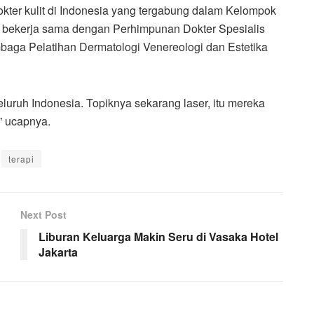
dokter kulit di Indonesia yang tergabung dalam Kelompok
g bekerja sama dengan Perhimpunan Dokter Spesialis
baga Pelatihan Dermatologi Venereologi dan Estetika
 seluruh Indonesia. Topiknya sekarang laser, itu mereka
” ucapnya.
terapi
Next Post
Liburan Keluarga Makin Seru di Vasaka Hotel
Jakarta