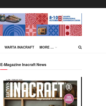
WARTA INACRAFT
MORE …
E-Magazine Inacraft News