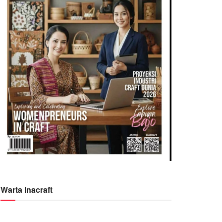
Warta Inacraft