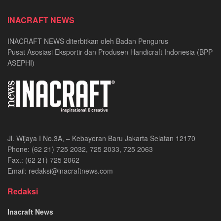
INACRAFT NEWS
INACRAFT NEWS diterbitkan oleh Badan Pengurus
Pusat Asosiasi Eksportir dan Produsen Handicraft Indonesia (BPP
ASEPHI)
Jl. Wijaya I No.3A, – Kebayoran Baru Jakarta Selatan 12170
Phone: (62 21) 725 2032, 725 2033, 725 2063
Fax.: (62 21) 725 2062
Email: redaksi@inacraftnews.com
Redaksi
Inacraft News