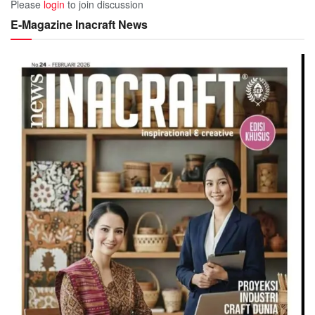
Please
login
to join discussion
E-Magazine Inacraft News