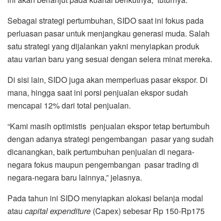
Sebagai strategi pertumbuhan, SIDO saat ini fokus pada
perluasan pasar untuk menjangkau generasi muda. Salah
satu strategi yang dijalankan yakni menyiapkan produk
atau varian baru yang sesuai dengan selera minat mereka.
Di sisi lain, SIDO juga akan memperluas pasar ekspor. Di
mana, hingga saat ini porsi penjualan ekspor sudah
mencapai 12% dari total penjualan.
“Kami masih optimistis penjualan ekspor tetap bertumbuh
dengan adanya strategi pengembangan pasar yang sudah
dicanangkan, baik pertumbuhan penjualan di negara-
negara fokus maupun pengembangan pasar trading di
negara-negara baru lainnya,” jelasnya.
Pada tahun ini SIDO menyiapkan alokasi belanja modal
atau
capital expenditure
(Capex) sebesar Rp 150-Rp175