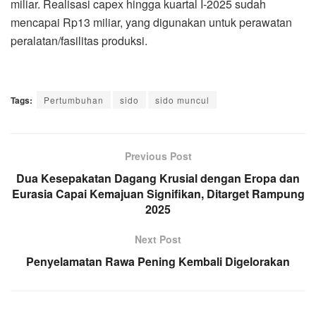
miliar. Realisasi capex hingga kuartal I-2025 sudah
mencapai Rp13 miliar, yang digunakan untuk perawatan
peralatan/fasilitas produksi.
Tags:
Pertumbuhan
sido
sido muncul
Previous Post
Dua Kesepakatan Dagang Krusial dengan Eropa dan
Eurasia Capai Kemajuan Signifikan, Ditarget Rampung
2025
Next Post
Penyelamatan Rawa Pening Kembali Digelorakan