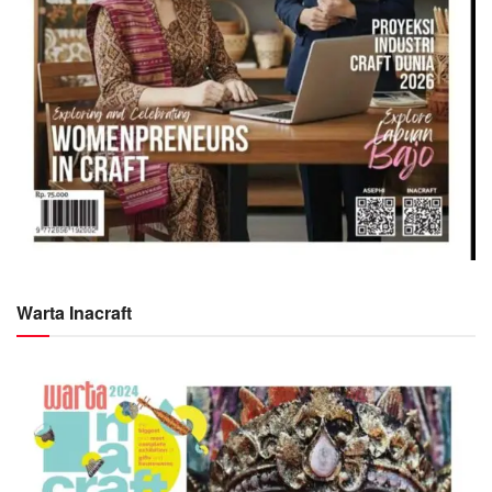
Warta Inacraft