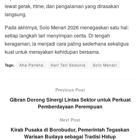
lewat gerak, ritme, dan pengalaman yang dirasakan
langsung.
Pada akhirnya, Solo Menari 2026 menegaskan satu hal:
setiap langkah tari menyimpan cerita. Di tengah
keragaman, ia menjadi cara paling sederhana sekaligus
kuat untuk merayakan kehidupan bersama.
Tags:
Aha Pankha
Hari Tari Sedunia
Solo Menari
Previous Post
Gibran Dorong Sinergi Lintas Sektor untuk Perkuat
Pemberdayaan Perempuan
Next Post
Kirab Pusaka di Borobudur, Pemerintah Tegaskan
Warisan Budaya sebagai Tradisi Hidup