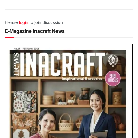
Please
login
to join discussion
E-Magazine Inacraft News