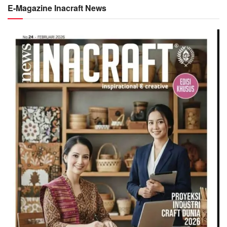
E-Magazine Inacraft News