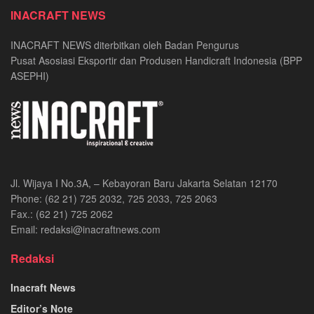
INACRAFT NEWS
INACRAFT NEWS diterbitkan oleh Badan Pengurus
Pusat Asosiasi Eksportir dan Produsen Handicraft Indonesia (BPP
ASEPHI)
Jl. Wijaya I No.3A, – Kebayoran Baru Jakarta Selatan 12170
Phone: (62 21) 725 2032, 725 2033, 725 2063
Fax.: (62 21) 725 2062
Email: redaksi@inacraftnews.com
Redaksi
Inacraft News
Editor’s Note