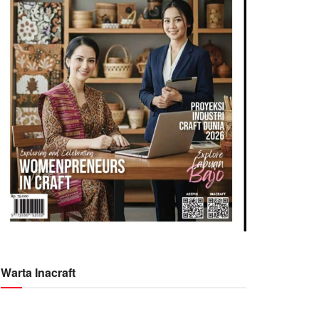
Warta Inacraft