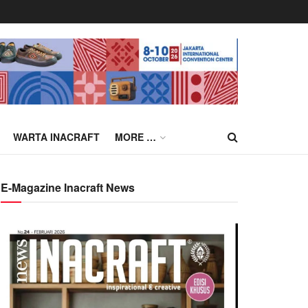
WARTA INACRAFT
MORE …
E-Magazine Inacraft News